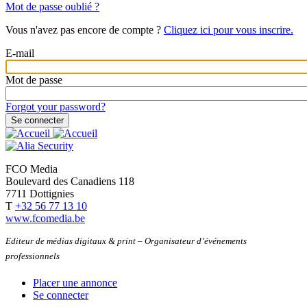
Mot de passe oublié ?
Vous n'avez pas encore de compte ?
Cliquez ici pour vous inscrire.
E-mail
Mot de passe
Forgot your password?
FCO Media
Boulevard des Canadiens 118
7711 Dottignies
T
+32 56 77 13 10
www.fcomedia.be
Editeur de médias digitaux & print – Organisateur d’événements
professionnels
Placer une annonce
Se connecter
User